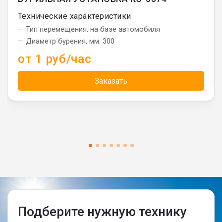
Технические характеристики
— Тип перемещения: на базе автомобиля
— Диаметр бурения, мм: 300
от 1 руб/час
Заказать
Подберите нужную технику