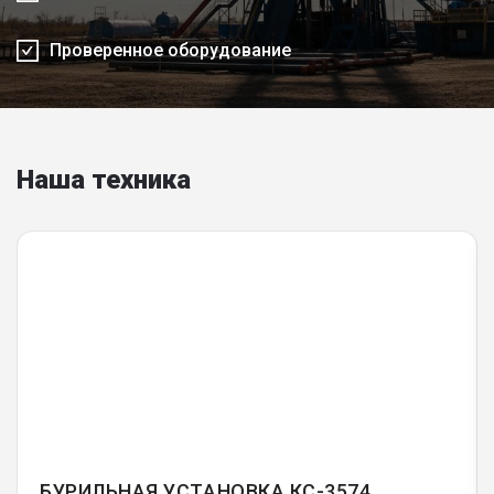
Проверенное оборудование
Наша техника
БУРИЛЬНАЯ УСТАНОВКА КС-3574