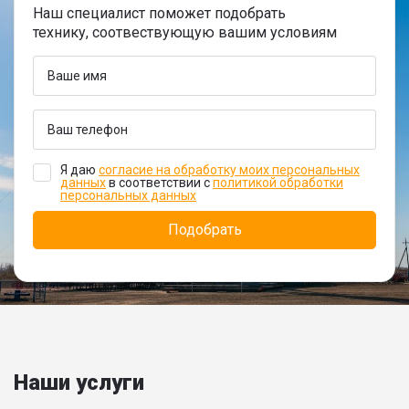
Наш специалист поможет подобрать
технику, соотвествующую вашим условиям
Я даю
согласие на обработку моих персональных
данных
в соответствии с
политикой обработки
персональных данных
Наши услуги