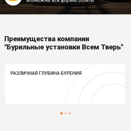
возможны все формы оплаты
Преимущества компании
"Бурильные установки Всем Тверь"
РАЗЛИЧНАЯ ГЛУБИНА БУРЕНИЯ