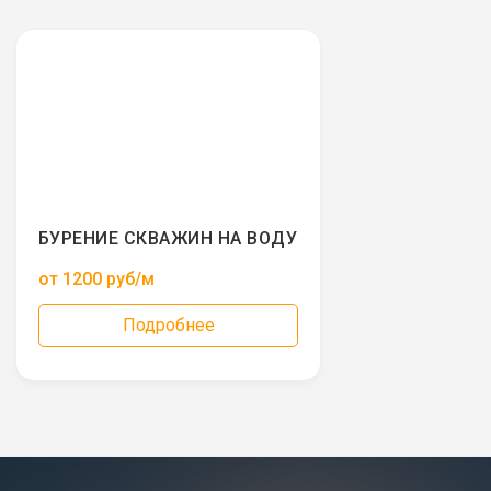
БУРЕНИЕ СКВАЖИН НА ВОДУ
от 1200 руб/м
Подробнее