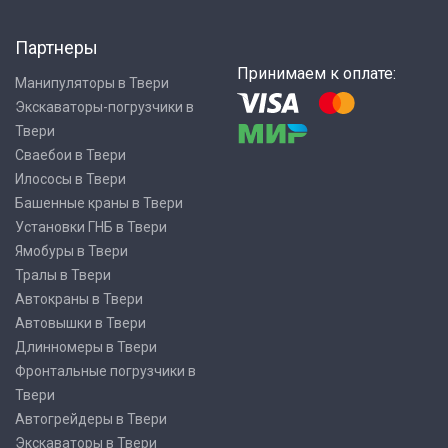
Партнеры
Принимаем к оплате:
Манипуляторы в Твери
Экскаваторы-погрузчики в
Твери
Сваебои в Твери
Илососы в Твери
Башенные краны в Твери
Установки ГНБ в Твери
Ямобуры в Твери
Тралы в Твери
Автокраны в Твери
Автовышки в Твери
Длинномеры в Твери
Фронтальные погрузчики в
Твери
Автогрейдеры в Твери
Экскаваторы в Твери