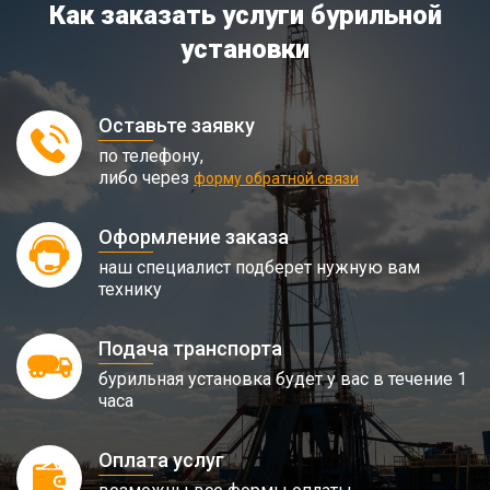
Как заказать услуги бурильной
установки
Оставьте заявку
по телефону,
либо через
форму обратной связи
Оформление заказа
наш специалист подберет нужную вам
технику
Подача транспорта
бурильная установка будет у вас в течение 1
часа
Оплата услуг