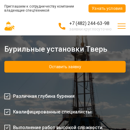
Приглашаем к сотрудничеству компании
Узнать условия
владеющие спецтехникой
+7 (482) 244-63-98
заявки круглосуточно
Бурильные установки Тверь
Оставить заявку
Различная глубина бурения
Квалифицированные специалисты
Выполнение работ высокой сложности