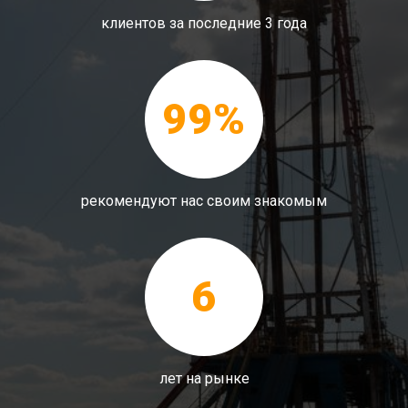
клиентов за последние 3 года
99%
рекомендуют нас своим знакомым
6
лет на рынке