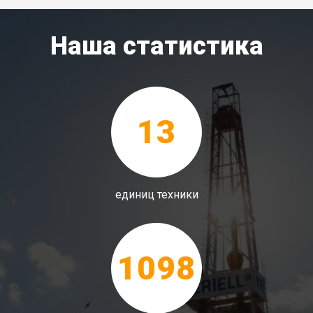
Наша статистика
13
единиц техники
1098