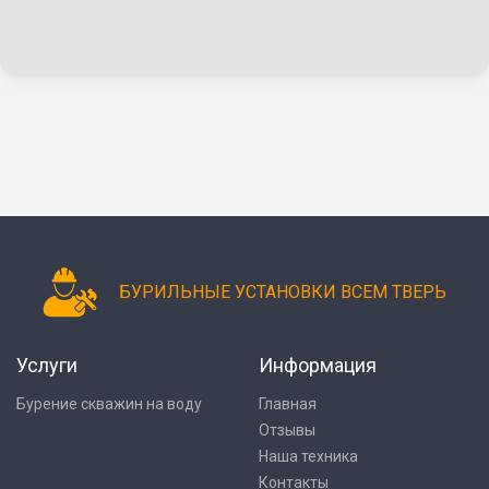
БУРИЛЬНЫЕ УСТАНОВКИ ВСЕМ ТВЕРЬ
Услуги
Информация
Бурение скважин на воду
Главная
Отзывы
Наша техника
Контакты