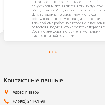
выполняются в соответствии с проектной
документации, что является важным пунктом.
оборудование обслуживается профессиональ
Цена договорная, в зависимости от вида
оборудования и количества единиц техники, а
также объема работ, но в итоге, цена все равн
остается выгодной, что не может не порадова
Советую арендовать строительную технику
именно в данной компании.
Контактные данные
Адрес: г. Тверь
+7 (482) 244-63-98